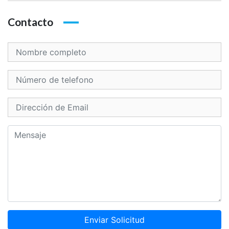
Contacto
Enviar Solicitud