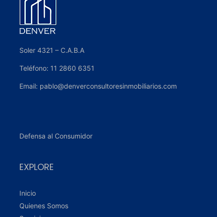
Soler 4321 – C.A.B.A
Teléfono: 11 2860 6351
Email: pablo@denverconsultoresinmobiliarios.com
Defensa al Consumidor
EXPLORE
Inicio
Quienes Somos