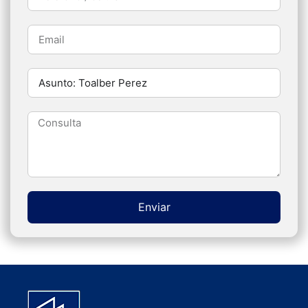
Enviar
Alternative: