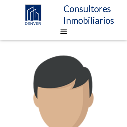
Consultores
Inmobiliarios