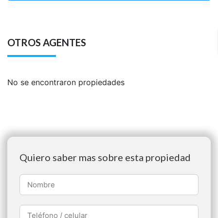
OTROS AGENTES
No se encontraron propiedades
Quiero saber mas sobre esta propiedad