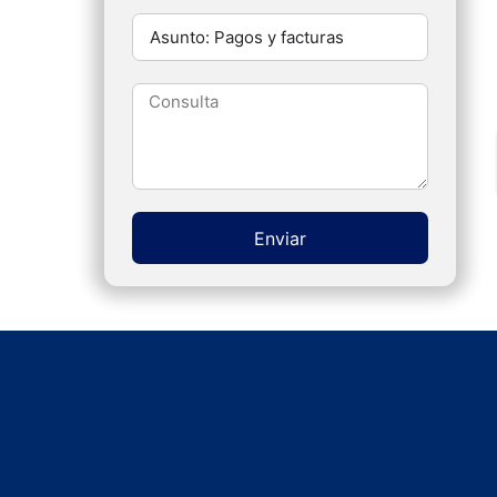
Enviar
Alternative: