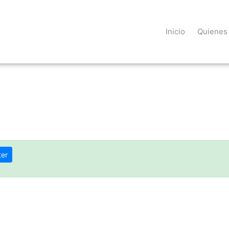
Inicio
Quienes
ter