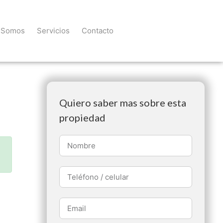
 Somos
Servicios
Contacto
Quiero saber mas sobre esta
propiedad