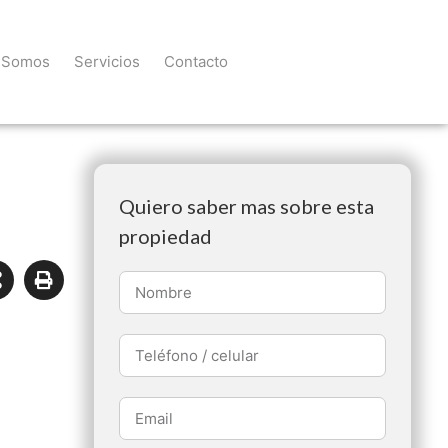
 Somos
Servicios
Contacto
Quiero saber mas sobre esta
propiedad