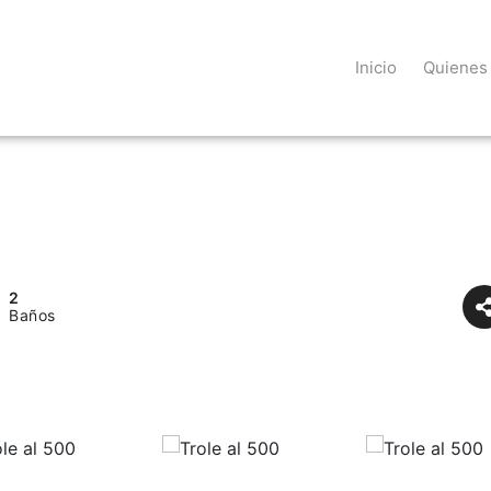
Inicio
Quienes
2
Baños