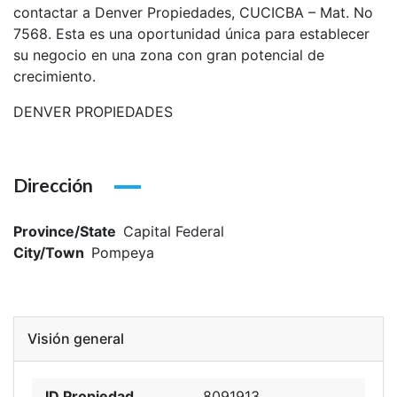
contactar a Denver Propiedades, CUCICBA – Mat. No
7568. Esta es una oportunidad única para establecer
su negocio en una zona con gran potencial de
crecimiento.
DENVER PROPIEDADES
Dirección
Province/State
Capital Federal
City/Town
Pompeya
Visión general
ID Propiedad
8091913