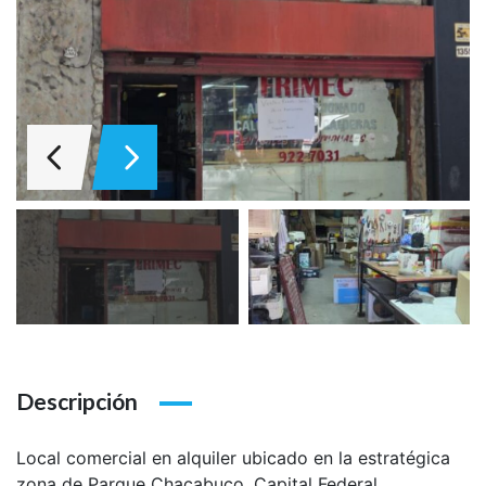
Descripción
Local comercial en alquiler ubicado en la estratégica
zona de Parque Chacabuco, Capital Federal,