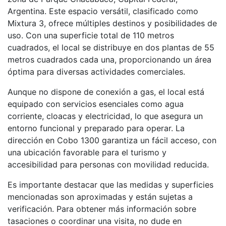
Argentina. Este espacio versátil, clasificado como
Mixtura 3, ofrece múltiples destinos y posibilidades de
uso. Con una superficie total de 110 metros
cuadrados, el local se distribuye en dos plantas de 55
metros cuadrados cada una, proporcionando un área
óptima para diversas actividades comerciales.
Aunque no dispone de conexión a gas, el local está
equipado con servicios esenciales como agua
corriente, cloacas y electricidad, lo que asegura un
entorno funcional y preparado para operar. La
dirección en Cobo 1300 garantiza un fácil acceso, con
una ubicación favorable para el turismo y
accesibilidad para personas con movilidad reducida.
Es importante destacar que las medidas y superficies
mencionadas son aproximadas y están sujetas a
verificación. Para obtener más información sobre
tasaciones o coordinar una visita, no dude en