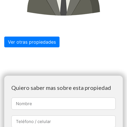
Ver otras propiedades
Quiero saber mas sobre esta propiedad