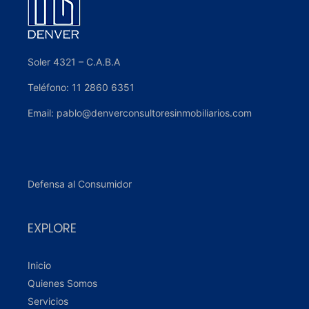
Soler 4321 – C.A.B.A
Teléfono: 11 2860 6351
Email: pablo@denverconsultoresinmobiliarios.com
Defensa al Consumidor
EXPLORE
Inicio
Quienes Somos
Servicios