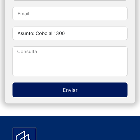
Enviar
Alternative: