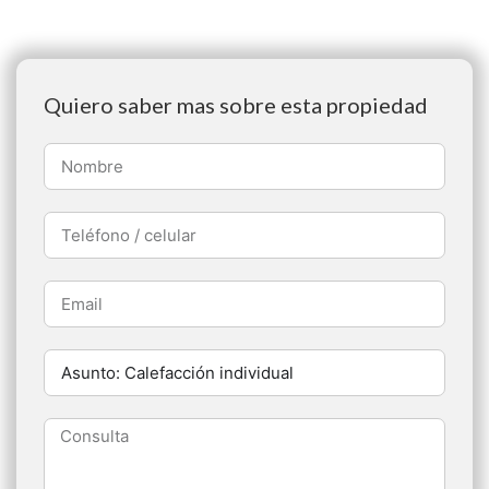
Quiero saber mas sobre esta propiedad