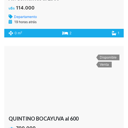
Enviar
Alternative: