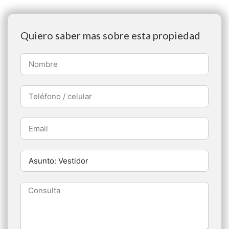
Quiero saber mas sobre esta propiedad