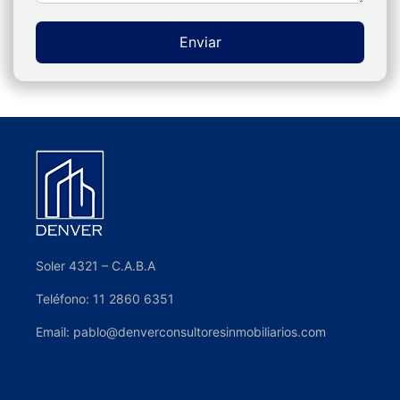
Enviar
Alternative:
Soler 4321 – C.A.B.A
Teléfono: 11 2860 6351
Email: pablo@denverconsultoresinmobiliarios.com