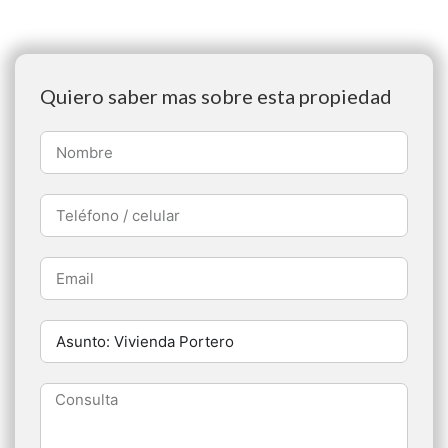
Quiero saber mas sobre esta propiedad