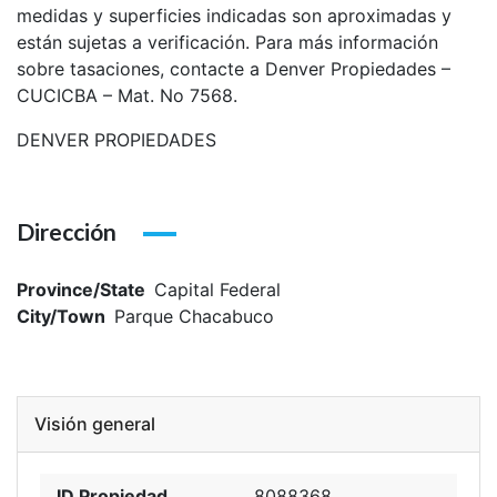
medidas y superficies indicadas son aproximadas y
están sujetas a verificación. Para más información
sobre tasaciones, contacte a Denver Propiedades –
CUCICBA – Mat. No 7568.
DENVER PROPIEDADES
Dirección
Province/State
Capital Federal
City/Town
Parque Chacabuco
Visión general
ID Propiedad
8088368