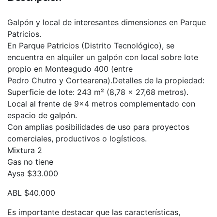
Galpón y local de interesantes dimensiones en Parque
Patricios.
En Parque Patricios (Distrito Tecnológico), se
encuentra en alquiler un galpón con local sobre lote
propio en Monteagudo 400 (entre
Pedro Chutro y Cortearena).Detalles de la propiedad:
Superficie de lote: 243 m² (8,78 x 27,68 metros).
Local al frente de 9×4 metros complementado con
espacio de galpón.
Con amplias posibilidades de uso para proyectos
comerciales, productivos o logísticos.
Mixtura 2
Gas no tiene
Aysa $33.000
ABL $40.000
Es importante destacar que las características,