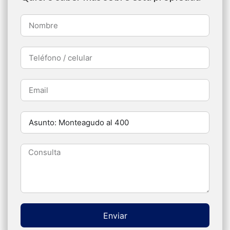
Enviar