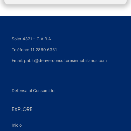
Alternative:
Soler 4321 – C.A.B.A
Teléfono: 11 2860 6351
Email: pablo@denverconsultoresinmobiliarios.com
Defensa al Consumidor
EXPLORE
Inicio