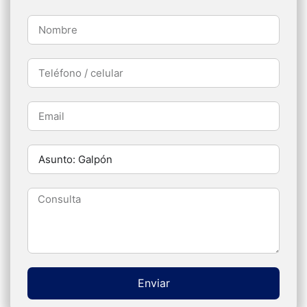
Enviar
Alternative: