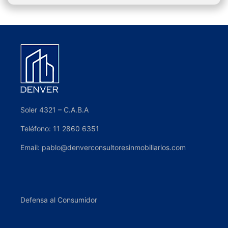
Soler 4321 – C.A.B.A
Teléfono: 11 2860 6351
Email: pablo@denverconsultoresinmobiliarios.com
Defensa al Consumidor