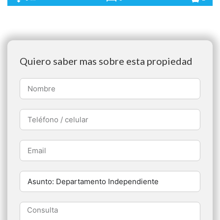
Quiero saber mas sobre esta propiedad