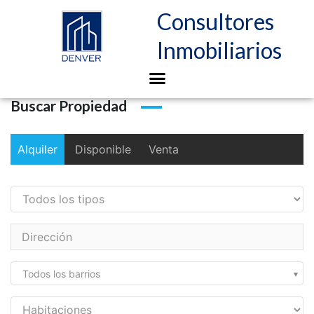
Consultores
Inmobiliarios
Buscar Propiedad
Alquiler
Disponible
Venta
Todos los barrios