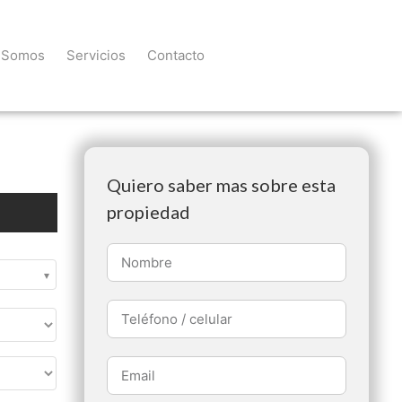
 Somos
Servicios
Contacto
Quiero saber mas sobre esta
propiedad