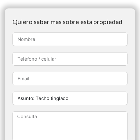
Quiero saber mas sobre esta propiedad