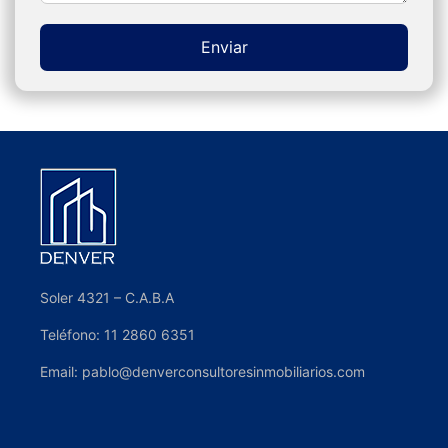
Enviar
Alternative:
Soler 4321 – C.A.B.A
Teléfono: 11 2860 6351
Email: pablo@denverconsultoresinmobiliarios.com