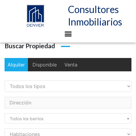
Consultores
Inmobiliarios
Buscar Propiedad
Alquiler
Disponible
Venta
Todos los barrios