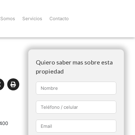
 Somos
Servicios
Contacto
Quiero saber mas sobre esta
propiedad