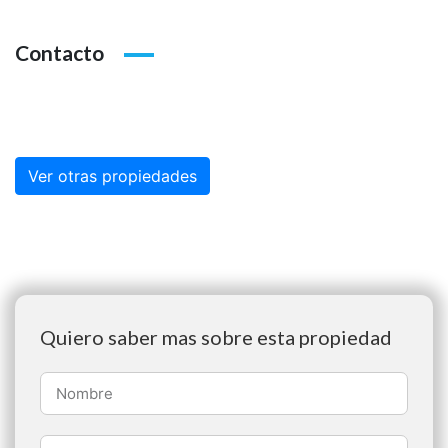
Contacto
Ver otras propiedades
Quiero saber mas sobre esta propiedad