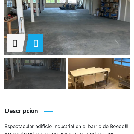
Descripción
Espectacular edificio industrial en el barrio de Boedo!!!
Excelente estado y con numerosas prestaciones.