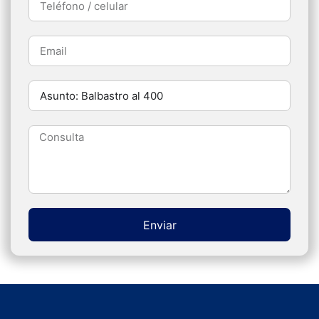
Enviar
Alternative: