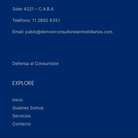
Soler 4321 – C.A.B.A
Teléfono: 11 2860 6351
Email: pablo@denverconsultoresinmobiliarios.com
Defensa al Consumidor
EXPLORE
Inicio
Quienes Somos
Servicios
Contacto