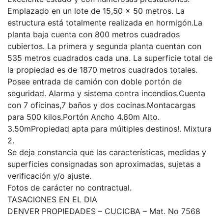
Emplazado en un lote de 15,50 x 50 metros. La
estructura está totalmente realizada en hormigón.La
planta baja cuenta con 800 metros cuadrados
cubiertos. La primera y segunda planta cuentan con
535 metros cuadrados cada una. La superficie total de
la propiedad es de 1870 metros cuadrados totales.
Posee entrada de camión con doble portón de
seguridad. Alarma y sistema contra incendios.Cuenta
con 7 oficinas,7 baños y dos cocinas.Montacargas
para 500 kilos.Portón Ancho 4.60m Alto.
3.50mPropiedad apta para múltiples destinos!. Mixtura
2.
Se deja constancia que las características, medidas y
superficies consignadas son aproximadas, sujetas a
verificación y/o ajuste.
Fotos de carácter no contractual.
TASACIONES EN EL DIA
DENVER PROPIEDADES – CUCICBA – Mat. No 7568